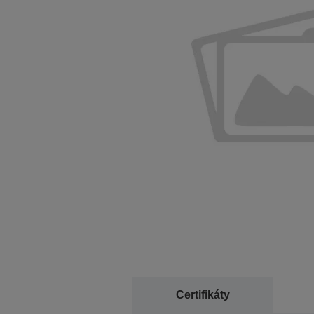
Certifikáty