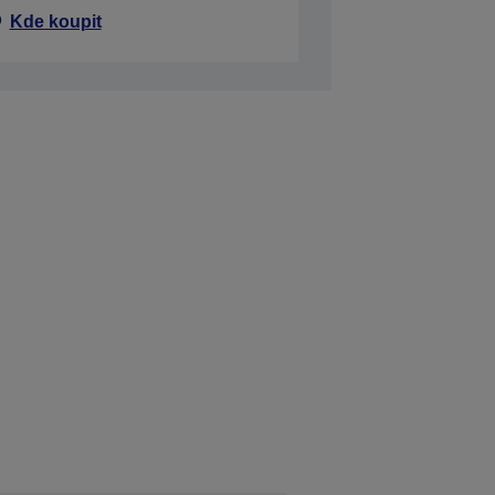
Kde koupit