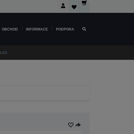
OBCHOD
INFORMACE
PODPORA
Lx2)