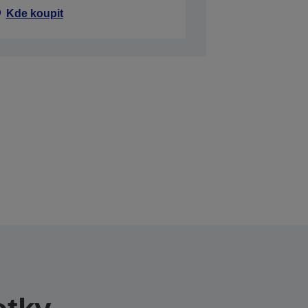
Kde koupit