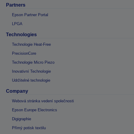
Partners
Epson Partner Portal
LPGA
Technologies
Technologie Heat-Free
PrecisionCore
Technologie Micro Piezo
Inovativní Technologie
Udržitelné technologie
Company
Webová stránka vedení společnosti
Epson Europe Electronics
Digigraphie
Přímý potisk textilu