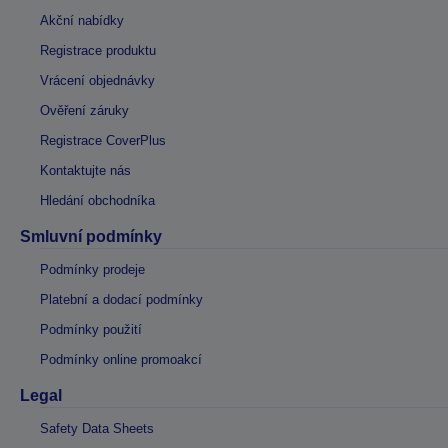
Akční nabídky
Registrace produktu
Vrácení objednávky
Ověření záruky
Registrace CoverPlus
Kontaktujte nás
Hledání obchodníka
Smluvní podmínky
Podmínky prodeje
Platební a dodací podmínky
Podmínky použití
Podmínky online promoakcí
Legal
Safety Data Sheets