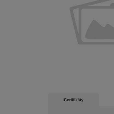
Certifikáty