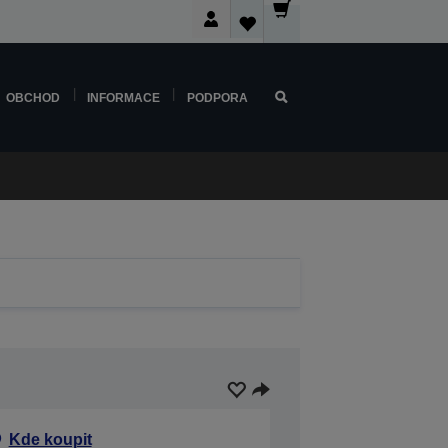
OBCHOD
INFORMACE
PODPORA
Kde koupit