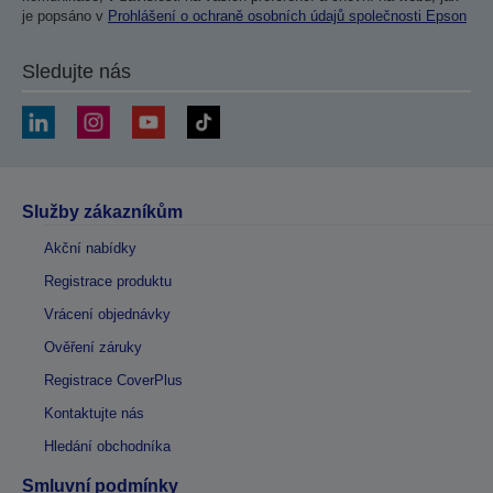
je popsáno v
Prohlášení o ochraně osobních údajů společnosti Epson
Sledujte nás
Služby zákazníkům
Akční nabídky
Registrace produktu
Vrácení objednávky
Ověření záruky
Registrace CoverPlus
Kontaktujte nás
Hledání obchodníka
Smluvní podmínky