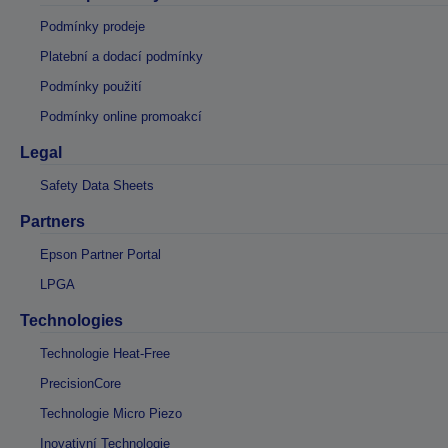
Podmínky prodeje
Platební a dodací podmínky
Podmínky použití
Podmínky online promoakcí
Legal
Safety Data Sheets
Partners
Epson Partner Portal
LPGA
Technologies
Technologie Heat-Free
PrecisionCore
Technologie Micro Piezo
Inovativní Technologie