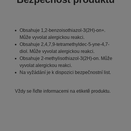
Obsahuje 1,2-benzoisothiazol-3(2H)-on+.
Může vyvolat alergickou reakci.
Obsahuje 2,4,7,9-tetramethyldec-5-yne-4,7-
diol. Může vyvolat alergickou reakci.
Obsahuje 2-methylisothiazol-3(2H)-on. Může
vyvolat alergickou reakci.
Na vyžádání je k dispozici bezpečnostní list.
Vždy se řiďte informacemi na etiketě produktu.