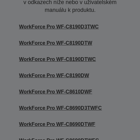
v odkazech níže nebo v uživatelském
manuálu k produktu.
WorkForce Pro WF-C8190D3TWC
WorkForce Pro WF-C8190DTW
WorkForce Pro WF-C8190DTWC
WorkForce Pro WF-C8190DW
WorkForce Pro WF-C8610DWF
WorkForce Pro WF-C8690D3TWFC
WorkForce Pro WF-C8690DTWF