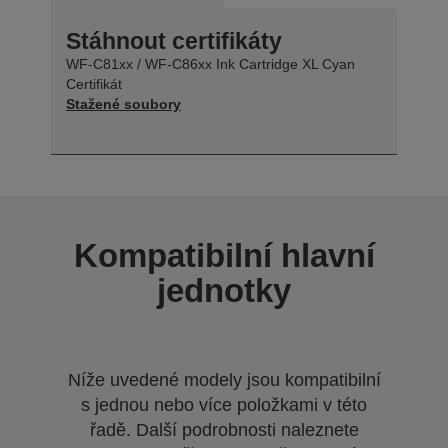
Stáhnout certifikáty
WF-C81xx / WF-C86xx Ink Cartridge XL Cyan
Certifikát
Stažené soubory
Kompatibilní hlavní
jednotky
Níže uvedené modely jsou kompatibilní
s jednou nebo více položkami v této
řadě. Další podrobnosti naleznete