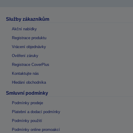
Služby zákazníkům
Akční nabídky
Registrace produktu
Vrácení objednávky
Ověření záruky
Registrace CoverPlus
Kontaktujte nás
Hledání obchodníka
Smluvní podmínky
Podmínky prodeje
Platební a dodací podmínky
Podmínky použití
Podmínky online promoakcí