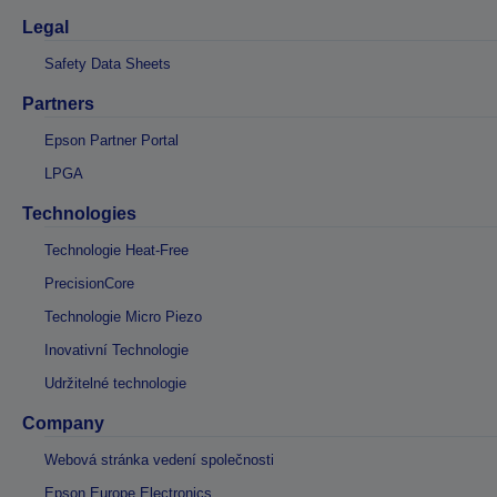
Legal
Safety Data Sheets
Partners
Epson Partner Portal
LPGA
Technologies
Technologie Heat-Free
PrecisionCore
Technologie Micro Piezo
Inovativní Technologie
Udržitelné technologie
Company
Webová stránka vedení společnosti
Epson Europe Electronics