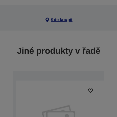
Kde koupit
Jiné produkty v řadě