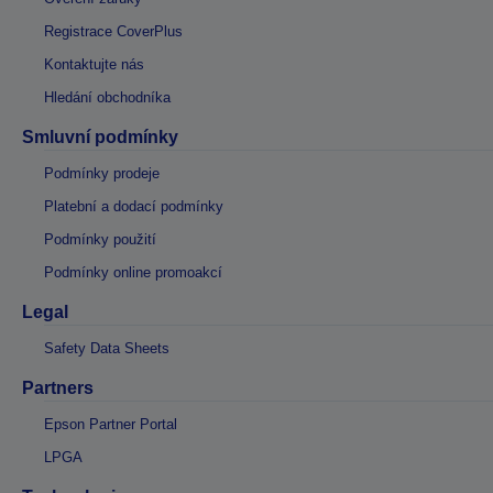
Registrace CoverPlus
Kontaktujte nás
Hledání obchodníka
Smluvní podmínky
Podmínky prodeje
Platební a dodací podmínky
Podmínky použití
Podmínky online promoakcí
Legal
Safety Data Sheets
Partners
Epson Partner Portal
LPGA