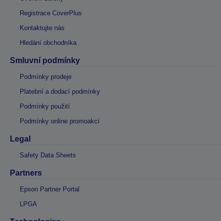
Registrace CoverPlus
Kontaktujte nás
Hledání obchodníka
Smluvní podmínky
Podmínky prodeje
Platební a dodací podmínky
Podmínky použití
Podmínky online promoakcí
Legal
Safety Data Sheets
Partners
Epson Partner Portal
LPGA