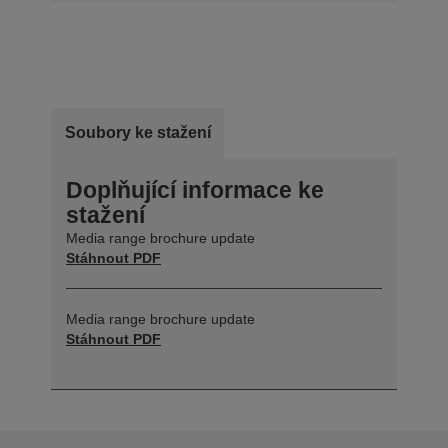
Soubory ke stažení
Doplňující informace ke
stažení
Media range brochure update
Stáhnout PDF
Media range brochure update
Stáhnout PDF