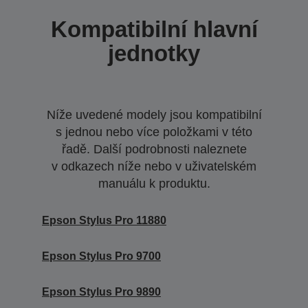
Kompatibilní hlavní
jednotky
Níže uvedené modely jsou kompatibilní
s jednou nebo více položkami v této
řadě. Další podrobnosti naleznete
v odkazech níže nebo v uživatelském
manuálu k produktu.
Epson Stylus Pro 11880
Epson Stylus Pro 9700
Epson Stylus Pro 9890