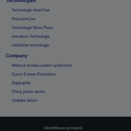
Technologies
Technologie Heat-Free
PrecisionCore
Technologie Micro Piezo
Inovativní Technologie
Udržitelné technologie
Company
Webová stránka vedení společnosti
Epson Europe Electronics
Digigraphie
Přímý potisk textilu
Globální řešení
Identifikace prodejců