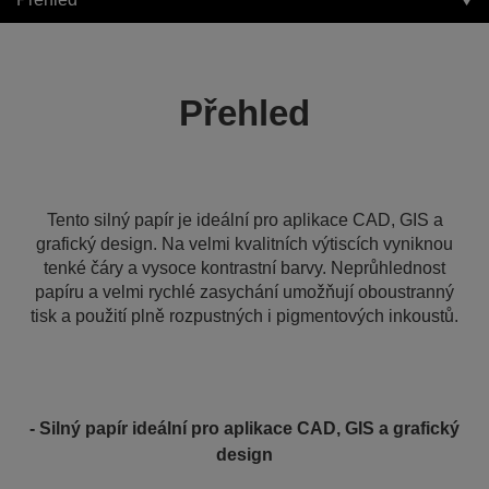
Přehled
Tento silný papír je ideální pro aplikace CAD, GIS a
grafický design. Na velmi kvalitních výtiscích vyniknou
tenké čáry a vysoce kontrastní barvy. Neprůhlednost
papíru a velmi rychlé zasychání umožňují oboustranný
tisk a použití plně rozpustných i pigmentových inkoustů.
- Silný papír ideální pro aplikace CAD, GIS a grafický
design