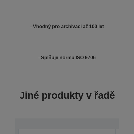
- Vhodný pro archivaci až 100 let
- Splňuje normu ISO 9706
Jiné produkty v řadě