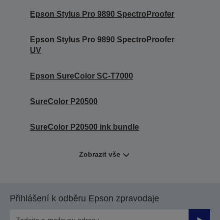
Epson Stylus Pro 9890 SpectroProofer
Epson Stylus Pro 9890 SpectroProofer
UV
Epson SureColor SC-T7000
SureColor P20500
SureColor P20500 ink bundle
Zobrazit vše
Přihlášení k odběru Epson zpravodaje