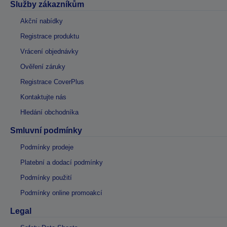
Služby zákazníkům
Akční nabídky
Registrace produktu
Vrácení objednávky
Ověření záruky
Registrace CoverPlus
Kontaktujte nás
Hledání obchodníka
Smluvní podmínky
Podmínky prodeje
Platební a dodací podmínky
Podmínky použití
Podmínky online promoakcí
Legal