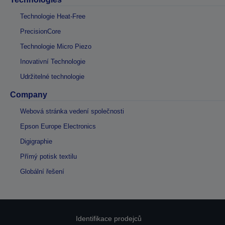
Technologie Heat-Free
PrecisionCore
Technologie Micro Piezo
Inovativní Technologie
Udržitelné technologie
Company
Webová stránka vedení společnosti
Epson Europe Electronics
Digigraphie
Přímý potisk textilu
Globální řešení
Identifikace prodejců