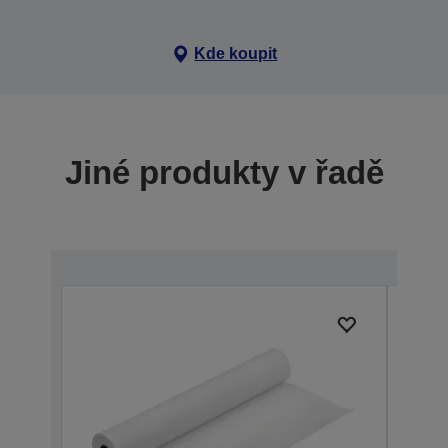
Kde koupit
Jiné produkty v řadě