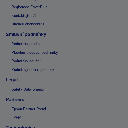
Registrace CoverPlus
Kontaktujte nás
Hledání obchodníka
Smluvní podmínky
Podmínky prodeje
Platební a dodací podmínky
Podmínky použití
Podmínky online promoakcí
Legal
Safety Data Sheets
Partners
Epson Partner Portal
LPGA
Technologies