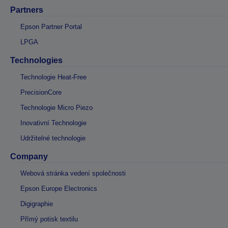
Partners
Epson Partner Portal
LPGA
Technologies
Technologie Heat-Free
PrecisionCore
Technologie Micro Piezo
Inovativní Technologie
Udržitelné technologie
Company
Webová stránka vedení společnosti
Epson Europe Electronics
Digigraphie
Přímý potisk textilu