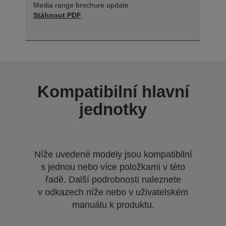
Media range brochure update
Stáhnout PDF
Kompatibilní hlavní
jednotky
Níže uvedené modely jsou kompatibilní
s jednou nebo více položkami v této
řadě. Další podrobnosti naleznete
v odkazech níže nebo v uživatelském
manuálu k produktu.