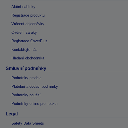
Akční nabídky
Registrace produktu
Vrácení objednávky
Ověření záruky
Registrace CoverPlus
Kontaktujte nás
Hledání obchodníka
Smluvní podmínky
Podmínky prodeje
Platební a dodací podmínky
Podmínky použití
Podmínky online promoakcí
Legal
Safety Data Sheets