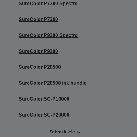
SureColor P7300 Spectro
SureColor P7300
SureColor P9300 Spectro
SureColor P9300
SureColor P20500
SureColor P20500 ink bundle
SureColor SC-P10000
SureColor SC-P20000
Zobrazit vše