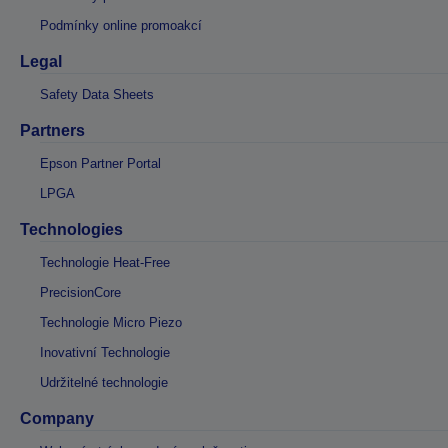
Podmínky online promoakcí
Legal
Safety Data Sheets
Partners
Epson Partner Portal
LPGA
Technologies
Technologie Heat-Free
PrecisionCore
Technologie Micro Piezo
Inovativní Technologie
Udržitelné technologie
Company