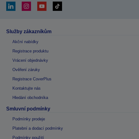
Služby zákazníkům
Akční nabídky
Registrace produktu
Vrácení objednávky
Ověření záruky
Registrace CoverPlus
Kontaktujte nás
Hledání obchodníka
Smluvní podmínky
Podmínky prodeje
Platební a dodací podmínky
Podmínky použití