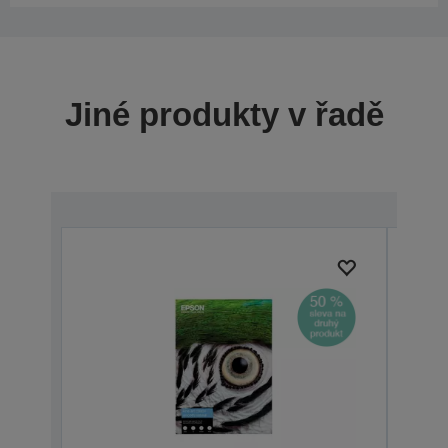
Jiné produkty v řadě