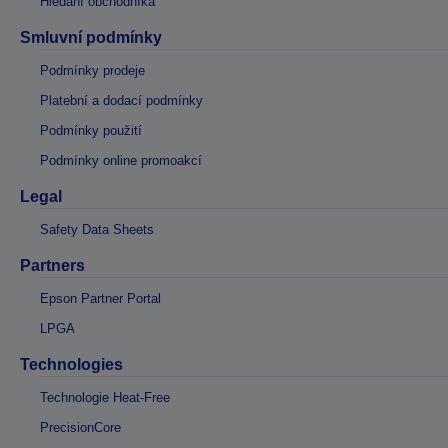
Hledání obchodníka
Smluvní podmínky
Podmínky prodeje
Platební a dodací podmínky
Podmínky použití
Podmínky online promoakcí
Legal
Safety Data Sheets
Partners
Epson Partner Portal
LPGA
Technologies
Technologie Heat-Free
PrecisionCore