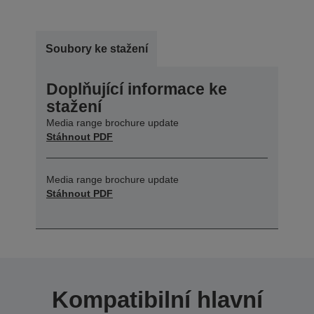
Soubory ke stažení
Doplňující informace ke
stažení
Media range brochure update
Stáhnout PDF
Media range brochure update
Stáhnout PDF
Kompatibilní hlavní