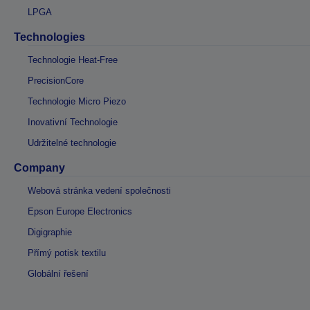
LPGA
Technologies
Technologie Heat-Free
PrecisionCore
Technologie Micro Piezo
Inovativní Technologie
Udržitelné technologie
Company
Webová stránka vedení společnosti
Epson Europe Electronics
Digigraphie
Přímý potisk textilu
Globální řešení