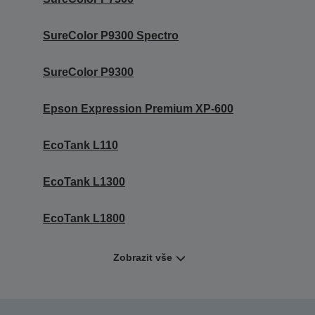
SureColor P9300 Spectro
SureColor P9300
Epson Expression Premium XP-600
EcoTank L110
EcoTank L1300
EcoTank L1800
Zobrazit vše