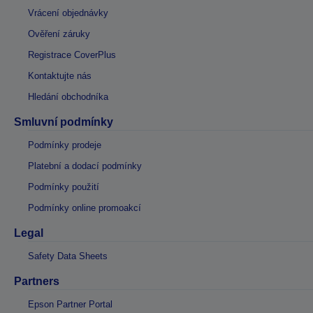
Vrácení objednávky
Ověření záruky
Registrace CoverPlus
Kontaktujte nás
Hledání obchodníka
Smluvní podmínky
Podmínky prodeje
Platební a dodací podmínky
Podmínky použití
Podmínky online promoakcí
Legal
Safety Data Sheets
Partners
Epson Partner Portal