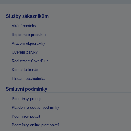
Služby zákazníkům
Akční nabídky
Registrace produktu
Vrácení objednávky
Ověření záruky
Registrace CoverPlus
Kontaktujte nás
Hledání obchodníka
Smluvní podmínky
Podmínky prodeje
Platební a dodací podmínky
Podmínky použití
Podmínky online promoakcí