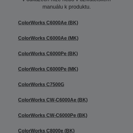
manuálu k produktu.
ColorWorks C6000Ae (BK)
ColorWorks C6000Ae (MK)
ColorWorks C6000Pe (BK)
ColorWorks C6000Pe (MK)
ColorWorks C7500G
ColorWorks CW-C6000Ae (BK)
ColorWorks CW-C6000Pe (BK)
ColorWorks C8000e (BK)