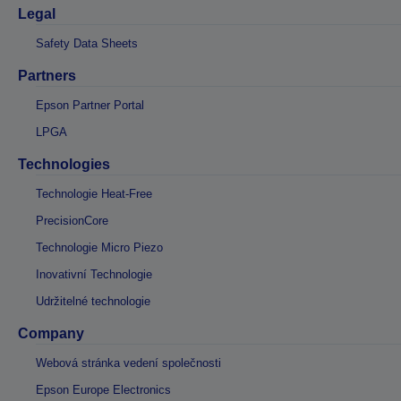
Legal
Safety Data Sheets
Partners
Epson Partner Portal
LPGA
Technologies
Technologie Heat-Free
PrecisionCore
Technologie Micro Piezo
Inovativní Technologie
Udržitelné technologie
Company
Webová stránka vedení společnosti
Epson Europe Electronics