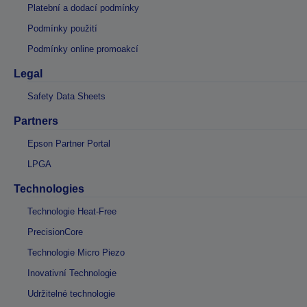
Platební a dodací podmínky
Podmínky použití
Podmínky online promoakcí
Legal
Safety Data Sheets
Partners
Epson Partner Portal
LPGA
Technologies
Technologie Heat-Free
PrecisionCore
Technologie Micro Piezo
Inovativní Technologie
Udržitelné technologie