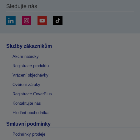
Sledujte nás
Služby zákazníkům
Akční nabídky
Registrace produktu
Vrácení objednávky
Ověření záruky
Registrace CoverPlus
Kontaktujte nás
Hledání obchodníka
Smluvní podmínky
Podmínky prodeje