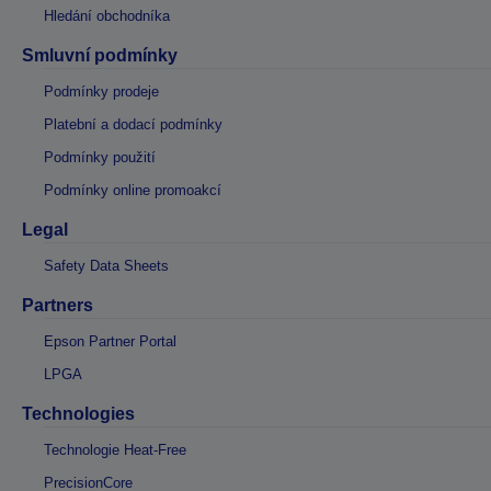
Hledání obchodníka
Smluvní podmínky
Podmínky prodeje
Platební a dodací podmínky
Podmínky použití
Podmínky online promoakcí
Legal
Safety Data Sheets
Partners
Epson Partner Portal
LPGA
Technologies
Technologie Heat-Free
PrecisionCore