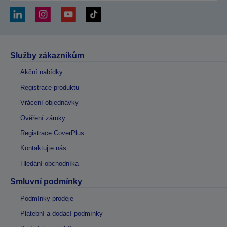
Služby zákazníkům
Akční nabídky
Registrace produktu
Vrácení objednávky
Ověření záruky
Registrace CoverPlus
Kontaktujte nás
Hledání obchodníka
Smluvní podmínky
Podmínky prodeje
Platební a dodací podmínky