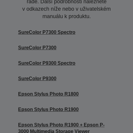
řadě. Další podrobnosti naleznete
v odkazech níže nebo v uživatelském
manuálu k produktu.
SureColor P7300 Spectro
SureColor P7300
SureColor P9300 Spectro
SureColor P9300
Epson Stylus Photo R1800
Epson Stylus Photo R1900
Epson Stylus Photo R1900 + Epson P-
3000 Multimedia Storage Viewer