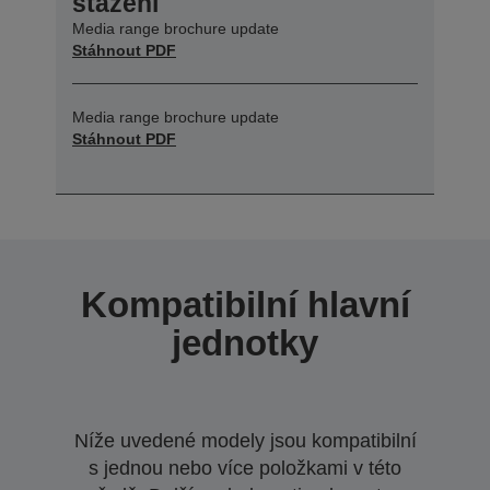
stažení
Media range brochure update
Stáhnout PDF
Media range brochure update
Stáhnout PDF
Kompatibilní hlavní
jednotky
Níže uvedené modely jsou kompatibilní
s jednou nebo více položkami v této