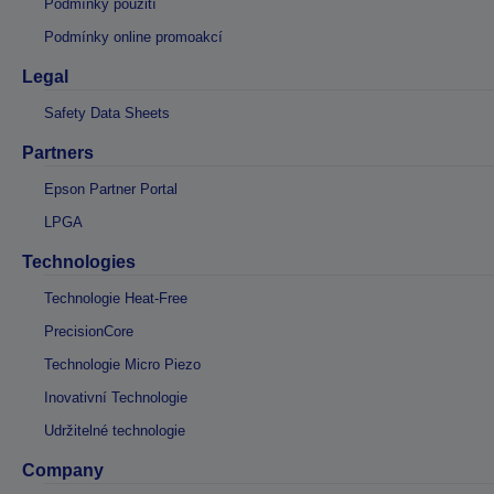
Podmínky použití
Podmínky online promoakcí
Legal
Safety Data Sheets
Partners
Epson Partner Portal
LPGA
Technologies
Technologie Heat-Free
PrecisionCore
Technologie Micro Piezo
Inovativní Technologie
Udržitelné technologie
Company