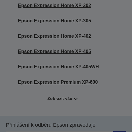
Epson Expression Home XP-302
Epson Expression Home XP-305
Epson Expression Home XP-402
Epson Expression Home XP-405
Epson Expression Home XP-405WH
Epson Expression Premium XP-600
Zobrazit vše
Přihlášení k odběru Epson zpravodaje