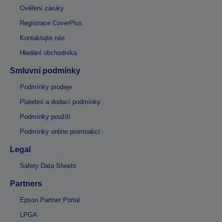
Ověření záruky
Registrace CoverPlus
Kontaktujte nás
Hledání obchodníka
Smluvní podmínky
Podmínky prodeje
Platební a dodací podmínky
Podmínky použití
Podmínky online promoakcí
Legal
Safety Data Sheets
Partners
Epson Partner Portal
LPGA