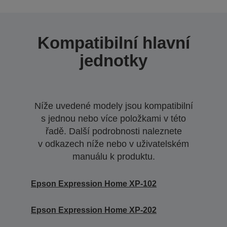
Kompatibilní hlavní
jednotky
Níže uvedené modely jsou kompatibilní
s jednou nebo více položkami v této
řadě. Další podrobnosti naleznete
v odkazech níže nebo v uživatelském
manuálu k produktu.
Epson Expression Home XP-102
Epson Expression Home XP-202