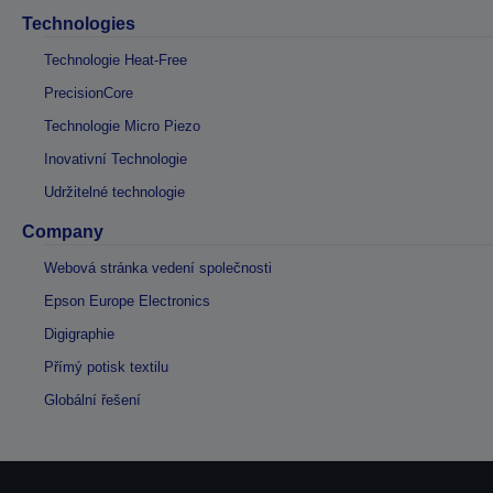
Technologies
Technologie Heat-Free
PrecisionCore
Technologie Micro Piezo
Inovativní Technologie
Udržitelné technologie
Company
Webová stránka vedení společnosti
Epson Europe Electronics
Digigraphie
Přímý potisk textilu
Globální řešení