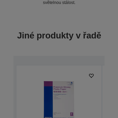
světelnou stálost.
Jiné produkty v řadě