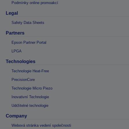
Podmínky online promoakcí
Legal
Safety Data Sheets
Partners
Epson Partner Portal
LPGA
Technologies
Technologie Heat-Free
PrecisionCore
Technologie Micro Piezo
Inovativní Technologie
Udržitelné technologie
Company
Webová stránka vedení společnosti