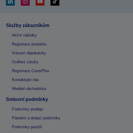
Služby zákazníkům
Akční nabídky
Registrace produktu
Vrácení objednávky
Ověření záruky
Registrace CoverPlus
Kontaktujte nás
Hledání obchodníka
Smluvní podmínky
Podmínky prodeje
Platební a dodací podmínky
Podmínky použití