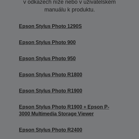
v odkazech níže nebo v uživatelském
manuálu k produktu.
Epson Stylus Photo 1290S
Epson Stylus Photo 900
Epson Stylus Photo 950
Epson Stylus Photo R1800
Epson Stylus Photo R1900
Epson Stylus Photo R1900 + Epson P-
3000 Multimedia Storage Viewer
Epson Stylus Photo R2400