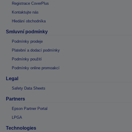
Registrace CoverPlus
Kontaktujte nás
Hledání obchodníka
Smluvní podmínky
Podmínky prodeje
Platební a dodací podmínky
Podmínky použití
Podmínky online promoakcí
Legal
Safety Data Sheets
Partners
Epson Partner Portal
LPGA
Technologies