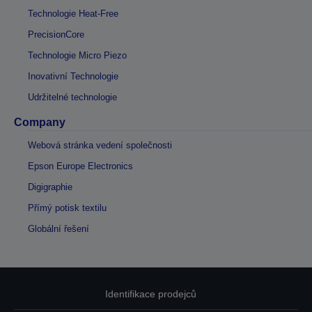
Technologie Heat-Free
PrecisionCore
Technologie Micro Piezo
Inovativní Technologie
Udržitelné technologie
Company
Webová stránka vedení společnosti
Epson Europe Electronics
Digigraphie
Přímý potisk textilu
Globální řešení
Identifikace prodejců