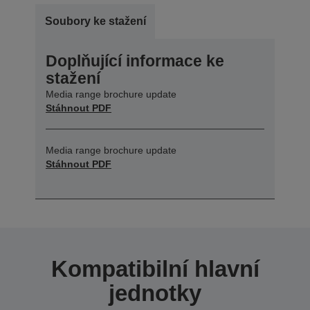
Soubory ke stažení
Doplňující informace ke
stažení
Media range brochure update
Stáhnout PDF
Media range brochure update
Stáhnout PDF
Kompatibilní hlavní
jednotky