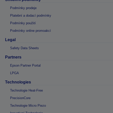
Podmínky prodeje
Platební a dodací podmínky
Podmínky použití
Podmínky online promoakcí
Legal
Safety Data Sheets
Partners
Epson Partner Portal
LPGA
Technologies
Technologie Heat-Free
PrecisionCore
Technologie Micro Piezo