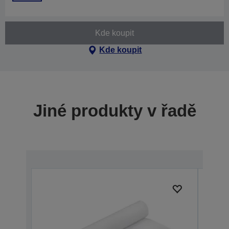
Kde koupit
Kde koupit
Jiné produkty v řadě