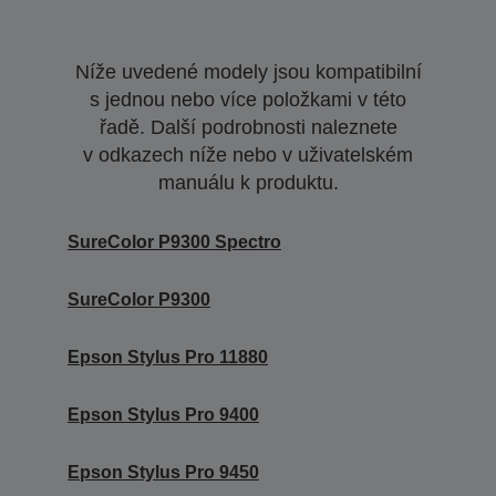
Níže uvedené modely jsou kompatibilní
s jednou nebo více položkami v této
řadě. Další podrobnosti naleznete
v odkazech níže nebo v uživatelském
manuálu k produktu.
SureColor P9300 Spectro
SureColor P9300
Epson Stylus Pro 11880
Epson Stylus Pro 9400
Epson Stylus Pro 9450