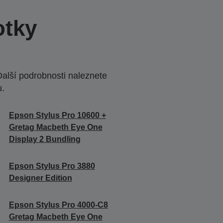
otky
Další podrobnosti naleznete
u.
Epson Stylus Pro 10600 +
Gretag Macbeth Eye One
Display 2 Bundling
Epson Stylus Pro 3880
Designer Edition
Epson Stylus Pro 4000-C8
Gretag Macbeth Eye One