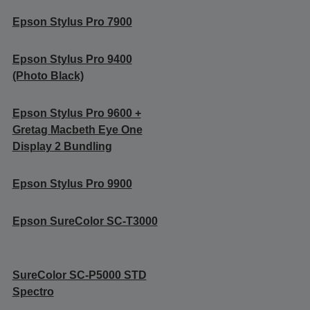
Epson Stylus Pro 7900
Epson Stylus Pro 9400
(Photo Black)
Epson Stylus Pro 9600 +
Gretag Macbeth Eye One
Display 2 Bundling
Epson Stylus Pro 9900
Epson SureColor SC-T3000
SureColor SC-P5000 STD
Spectro