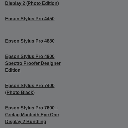
Display 2 (Photo Edition)
Epson Stylus Pro 4450
Epson Stylus Pro 4880
Epson Stylus Pro 4900
Spectro Proofer Designer
Edition
Epson Stylus Pro 7400
(Photo Black)
Epson Stylus Pro 7600 +
Gretag Macbeth Eye One
Display 2 Bundling