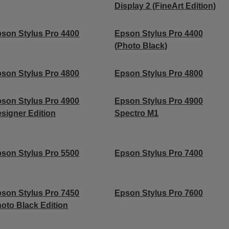
Display 2 (FineArt Edition)
son Stylus Pro 4400
Epson Stylus Pro 4400
(Photo Black)
son Stylus Pro 4800
Epson Stylus Pro 4800
son Stylus Pro 4900
Epson Stylus Pro 4900
signer Edition
Spectro M1
son Stylus Pro 5500
Epson Stylus Pro 7400
son Stylus Pro 7450
Epson Stylus Pro 7600
oto Black Edition