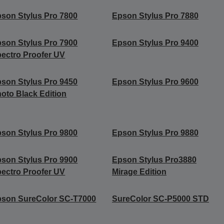
son Stylus Pro 7800
Epson Stylus Pro 7880
son Stylus Pro 7900
Epson Stylus Pro 9400
ectro Proofer UV
son Stylus Pro 9450
Epson Stylus Pro 9600
oto Black Edition
son Stylus Pro 9800
Epson Stylus Pro 9880
son Stylus Pro 9900
Epson Stylus Pro3880
ectro Proofer UV
Mirage Edition
son SureColor SC-T7000
SureColor SC-P5000 STD