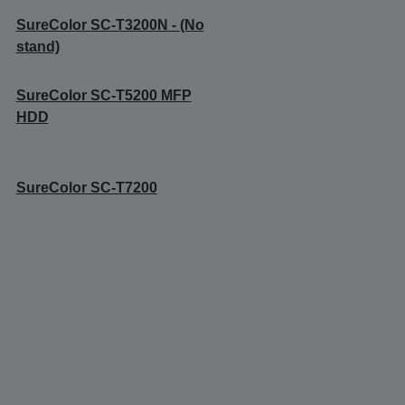
SureColor SC-T3200N - (No
stand)
SureColor SC-T5200 MFP
HDD
SureColor SC-T7200