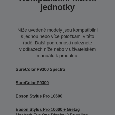
jednotky
Níže uvedené modely jsou kompatibilní
s jednou nebo více položkami v této
řadě. Další podrobnosti naleznete
v odkazech níže nebo v uživatelském
manuálu k produktu.
SureColor P9300 Spectro
SureColor P9300
Epson Stylus Pro 10600
Epson Stylus Pro 10600 + Gretag