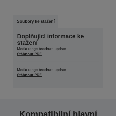
Soubory ke stažení
Doplňující informace ke
stažení
Media range brochure update
Stáhnout PDF
Media range brochure update
Stáhnout PDF
Kompatibilní hlavní