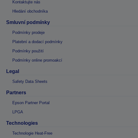
Kontaktujte nás
Hledání obchodníka
Smluvní podmínky
Podmínky prodeje
Platební a dodací podmínky
Podmínky použití
Podmínky online promoakcí
Legal
Safety Data Sheets
Partners
Epson Partner Portal
LPGA
Technologies
Technologie Heat-Free