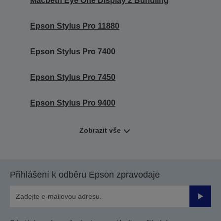
Macbeth Eye One Display 2 Bundling
Epson Stylus Pro 11880
Epson Stylus Pro 7400
Epson Stylus Pro 7450
Epson Stylus Pro 9400
Zobrazit vše
Přihlášení k odběru Epson zpravodaje
Odesla