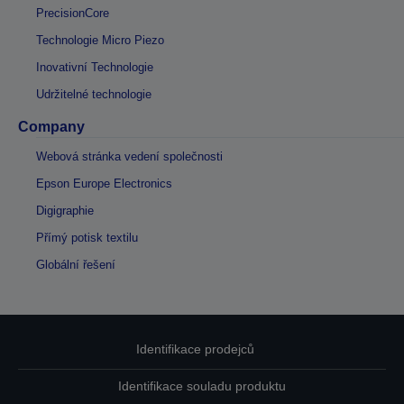
PrecisionCore
Technologie Micro Piezo
Inovativní Technologie
Udržitelné technologie
Company
Webová stránka vedení společnosti
Epson Europe Electronics
Digigraphie
Přímý potisk textilu
Globální řešení
Identifikace prodejců
Identifikace souladu produktu