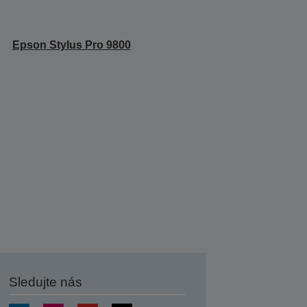
Epson Stylus Pro 9800
Sledujte nás