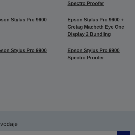
Spectro Proofer
son Stylus Pro 9600
Epson Stylus Pro 9600 +
Gretag Macbeth Eye One
Display 2 Bundling
son Stylus Pro 9900
Epson Stylus Pro 9900
Spectro Proofer
avodaje