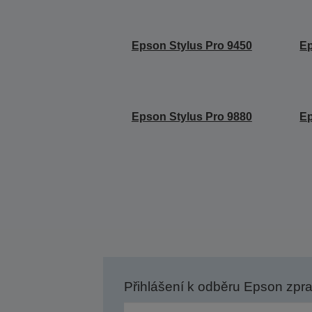
Epson Stylus Pro 9450
Ep
Epson Stylus Pro 9880
Ep
Přihlášení k odběru Epson zpr