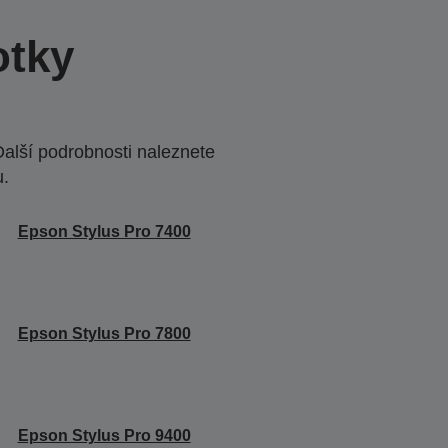
otky
Další podrobnosti naleznete
u.
Epson Stylus Pro 7400
Epson Stylus Pro 7800
Epson Stylus Pro 9400