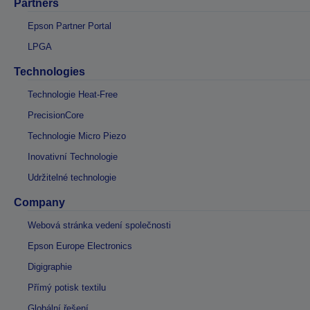
Partners
Epson Partner Portal
LPGA
Technologies
Technologie Heat-Free
PrecisionCore
Technologie Micro Piezo
Inovativní Technologie
Udržitelné technologie
Company
Webová stránka vedení společnosti
Epson Europe Electronics
Digigraphie
Přímý potisk textilu
Globální řešení