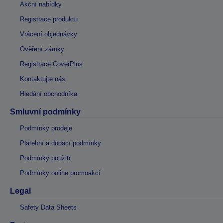
Akční nabídky
Registrace produktu
Vrácení objednávky
Ověření záruky
Registrace CoverPlus
Kontaktujte nás
Hledání obchodníka
Smluvní podmínky
Podmínky prodeje
Platební a dodací podmínky
Podmínky použití
Podmínky online promoakcí
Legal
Safety Data Sheets