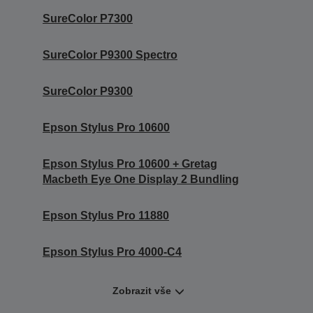
SureColor P7300
SureColor P9300 Spectro
SureColor P9300
Epson Stylus Pro 10600
Epson Stylus Pro 10600 + Gretag
Macbeth Eye One Display 2 Bundling
Epson Stylus Pro 11880
Epson Stylus Pro 4000-C4
Zobrazit vše