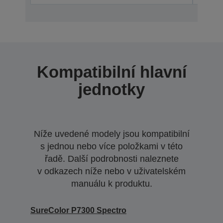
Kompatibilní hlavní
jednotky
Níže uvedené modely jsou kompatibilní
s jednou nebo více položkami v této
řadě. Další podrobnosti naleznete
v odkazech níže nebo v uživatelském
manuálu k produktu.
SureColor P7300 Spectro