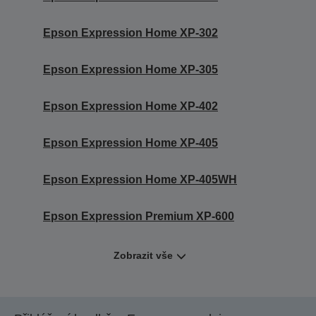
Epson Expression Home XP-302
Epson Expression Home XP-305
Epson Expression Home XP-402
Epson Expression Home XP-405
Epson Expression Home XP-405WH
Epson Expression Premium XP-600
Zobrazit vše