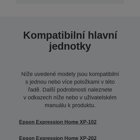
Kompatibilní hlavní
jednotky
Níže uvedené modely jsou kompatibilní
s jednou nebo více položkami v této
řadě. Další podrobnosti naleznete
v odkazech níže nebo v uživatelském
manuálu k produktu.
Epson Expression Home XP-102
Epson Expression Home XP-202