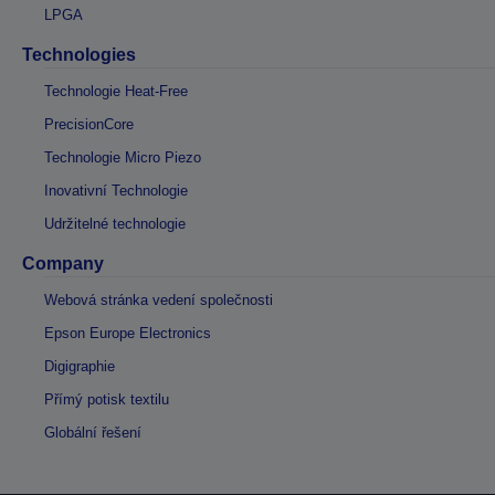
LPGA
Technologies
Technologie Heat-Free
PrecisionCore
Technologie Micro Piezo
Inovativní Technologie
Udržitelné technologie
Company
Webová stránka vedení společnosti
Epson Europe Electronics
Digigraphie
Přímý potisk textilu
Globální řešení