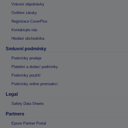
Vrácení objednávky
Ověření záruky
Registrace CoverPlus
Kontaktujte nás
Hledání obchodníka
Smluvní podmínky
Podmínky prodeje
Platební a dodací podmínky
Podmínky použití
Podmínky online promoakcí
Legal
Safety Data Sheets
Partners
Epson Partner Portal