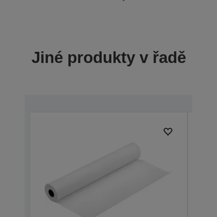
Jiné produkty v řadě