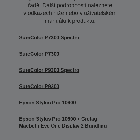
řadě. Další podrobnosti naleznete
v odkazech níže nebo v uživatelském
manuálu k produktu.
SureColor P7300 Spectro
SureColor P7300
SureColor P9300 Spectro
SureColor P9300
Epson Stylus Pro 10600
Epson Stylus Pro 10600 + Gretag
Macbeth Eye One Display 2 Bundling