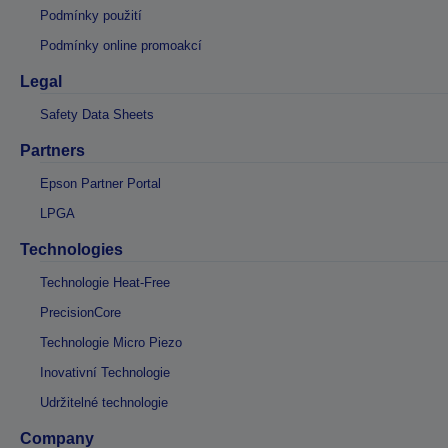
Podmínky použití
Podmínky online promoakcí
Legal
Safety Data Sheets
Partners
Epson Partner Portal
LPGA
Technologies
Technologie Heat-Free
PrecisionCore
Technologie Micro Piezo
Inovativní Technologie
Udržitelné technologie
Company