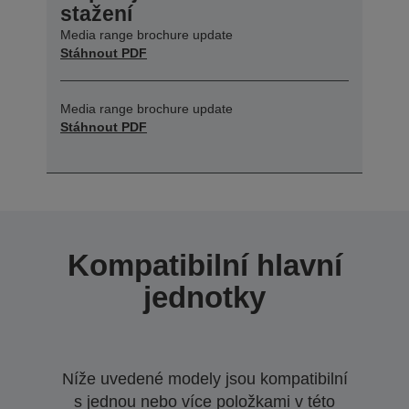
stažení
Media range brochure update
Stáhnout PDF
Media range brochure update
Stáhnout PDF
Kompatibilní hlavní
jednotky
Níže uvedené modely jsou kompatibilní
s jednou nebo více položkami v této