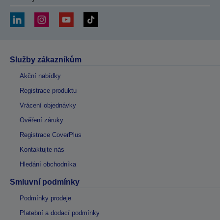
Služby zákazníkům
Akční nabídky
Registrace produktu
Vrácení objednávky
Ověření záruky
Registrace CoverPlus
Kontaktujte nás
Hledání obchodníka
Smluvní podmínky
Podmínky prodeje
Platební a dodací podmínky