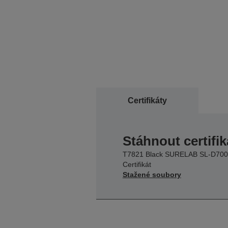
Certifikáty
Stáhnout certifik
T7821 Black SURELAB SL-D700
Certifikát
Stažené soubory