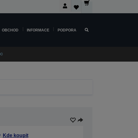
OBCHOD
INFORMACE
PODPORA
00
Kde koupit