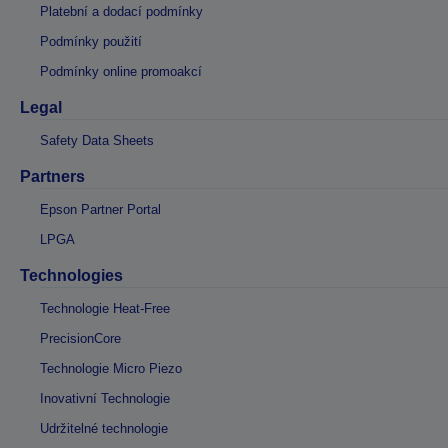
Platební a dodací podmínky
Podmínky použití
Podmínky online promoakcí
Legal
Safety Data Sheets
Partners
Epson Partner Portal
LPGA
Technologies
Technologie Heat-Free
PrecisionCore
Technologie Micro Piezo
Inovativní Technologie
Udržitelné technologie