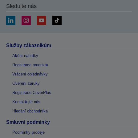
Sledujte nás
Služby zákazníkům
Akční nabídky
Registrace produktu
Vrácení objednávky
Ověření záruky
Registrace CoverPlus
Kontaktujte nás
Hledání obchodníka
Smluvní podmínky
Podmínky prodeje