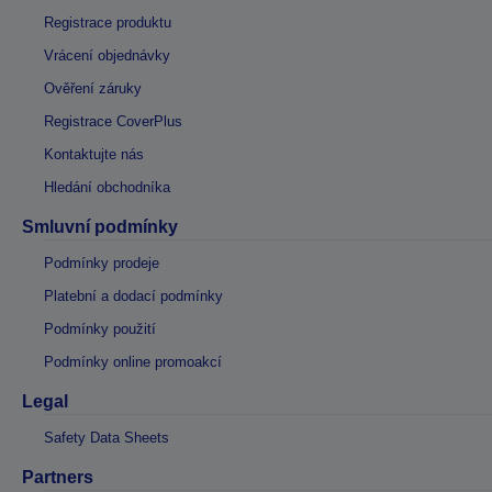
Registrace produktu
Vrácení objednávky
Ověření záruky
Registrace CoverPlus
Kontaktujte nás
Hledání obchodníka
Smluvní podmínky
Podmínky prodeje
Platební a dodací podmínky
Podmínky použití
Podmínky online promoakcí
Legal
Safety Data Sheets
Partners