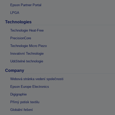
Epson Partner Portal
LPGA
Technologies
Technologie Heat-Free
PrecisionCore
Technologie Micro Piezo
Inovativní Technologie
Udržitelné technologie
Company
Webová stránka vedení společnosti
Epson Europe Electronics
Digigraphie
Přímý potisk textilu
Globální řešení