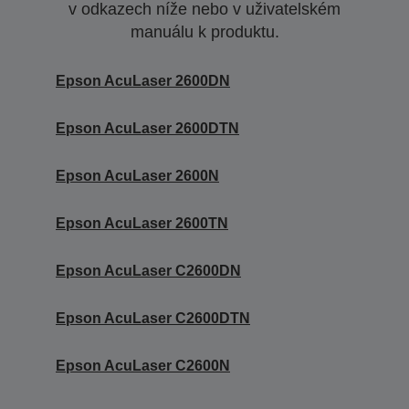
v odkazech níže nebo v uživatelském
manuálu k produktu.
Epson AcuLaser 2600DN
Epson AcuLaser 2600DTN
Epson AcuLaser 2600N
Epson AcuLaser 2600TN
Epson AcuLaser C2600DN
Epson AcuLaser C2600DTN
Epson AcuLaser C2600N