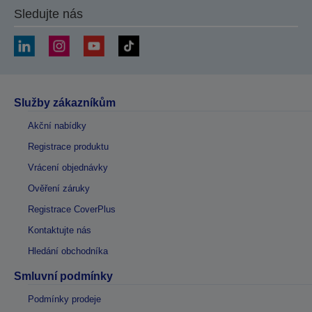
Sledujte nás
Služby zákazníkům
Akční nabídky
Registrace produktu
Vrácení objednávky
Ověření záruky
Registrace CoverPlus
Kontaktujte nás
Hledání obchodníka
Smluvní podmínky
Podmínky prodeje