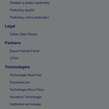
Platební a dodací podmínky
Podmínky použití
Podmínky online promoakcí
Legal
Safety Data Sheets
Partners
Epson Partner Portal
LPGA
Technologies
Technologie Heat-Free
PrecisionCore
Technologie Micro Piezo
Inovativní Technologie
Udržitelné technologie