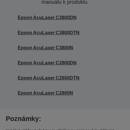
manuálu k produktu.
Epson AcuLaser C3800DN
Epson AcuLaser C3800DTN
Epson AcuLaser C3800N
Epson AcuLaser C2800DN
Epson AcuLaser C2800DTN
Epson AcuLaser C2800N
Poznámky: