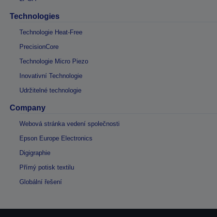
Technologies
Technologie Heat-Free
PrecisionCore
Technologie Micro Piezo
Inovativní Technologie
Udržitelné technologie
Company
Webová stránka vedení společnosti
Epson Europe Electronics
Digigraphie
Přímý potisk textilu
Globální řešení