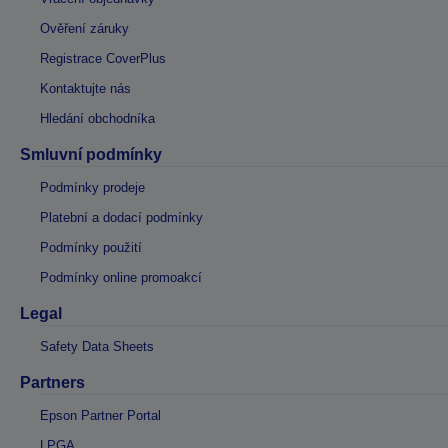
Ověření záruky
Registrace CoverPlus
Kontaktujte nás
Hledání obchodníka
Smluvní podmínky
Podmínky prodeje
Platební a dodací podmínky
Podmínky použití
Podmínky online promoakcí
Legal
Safety Data Sheets
Partners
Epson Partner Portal
LPGA