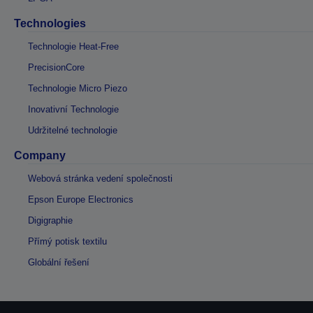
Technologies
Technologie Heat-Free
PrecisionCore
Technologie Micro Piezo
Inovativní Technologie
Udržitelné technologie
Company
Webová stránka vedení společnosti
Epson Europe Electronics
Digigraphie
Přímý potisk textilu
Globální řešení