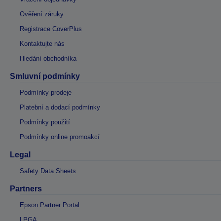
Ověření záruky
Registrace CoverPlus
Kontaktujte nás
Hledání obchodníka
Smluvní podmínky
Podmínky prodeje
Platební a dodací podmínky
Podmínky použití
Podmínky online promoakcí
Legal
Safety Data Sheets
Partners
Epson Partner Portal
LPGA