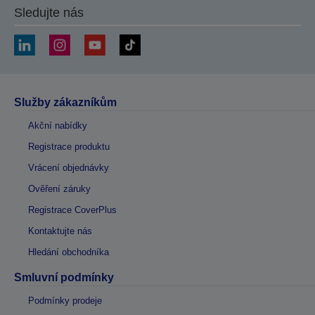
Sledujte nás
Služby zákazníkům
Akční nabídky
Registrace produktu
Vrácení objednávky
Ověření záruky
Registrace CoverPlus
Kontaktujte nás
Hledání obchodníka
Smluvní podmínky
Podmínky prodeje