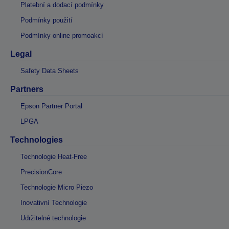
Platební a dodací podmínky
Podmínky použití
Podmínky online promoakcí
Legal
Safety Data Sheets
Partners
Epson Partner Portal
LPGA
Technologies
Technologie Heat-Free
PrecisionCore
Technologie Micro Piezo
Inovativní Technologie
Udržitelné technologie