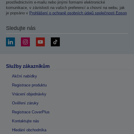
prostřednictvím e-mailu nebo jinými formami elektronické
komunikace, v závislosti na vašich preferencí a chovní na webu, jak
je popsáno v
Prohlášení o ochraně osobních údajů společnosti Epson
Sledujte nás
Služby zákazníkům
Akční nabídky
Registrace produktu
Vrácení objednávky
Ověření záruky
Registrace CoverPlus
Kontaktujte nás
Hledání obchodníka