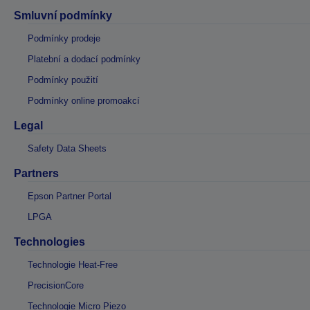
Smluvní podmínky
Podmínky prodeje
Platební a dodací podmínky
Podmínky použití
Podmínky online promoakcí
Legal
Safety Data Sheets
Partners
Epson Partner Portal
LPGA
Technologies
Technologie Heat-Free
PrecisionCore
Technologie Micro Piezo