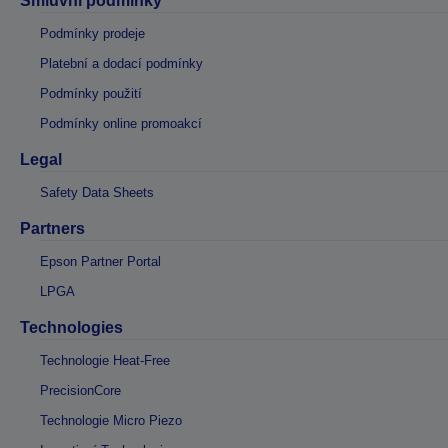
Smluvní podmínky
Podmínky prodeje
Platební a dodací podmínky
Podmínky použití
Podmínky online promoakcí
Legal
Safety Data Sheets
Partners
Epson Partner Portal
LPGA
Technologies
Technologie Heat-Free
PrecisionCore
Technologie Micro Piezo