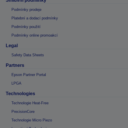
Smluvní podmínky
Podmínky prodeje
Platební a dodací podmínky
Podmínky použití
Podmínky online promoakcí
Legal
Safety Data Sheets
Partners
Epson Partner Portal
LPGA
Technologies
Technologie Heat-Free
PrecisionCore
Technologie Micro Piezo