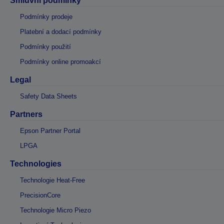
Smluvní podmínky
Podmínky prodeje
Platební a dodací podmínky
Podmínky použití
Podmínky online promoakcí
Legal
Safety Data Sheets
Partners
Epson Partner Portal
LPGA
Technologies
Technologie Heat-Free
PrecisionCore
Technologie Micro Piezo