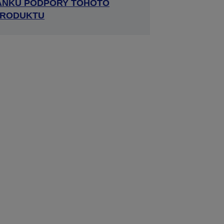
RÁNKU PODPORY TOHOTO
RODUKTU