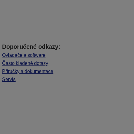
Doporučené odkazy:
Ovladače a software
Často kladené dotazy
Příručky a dokumentace
Servis