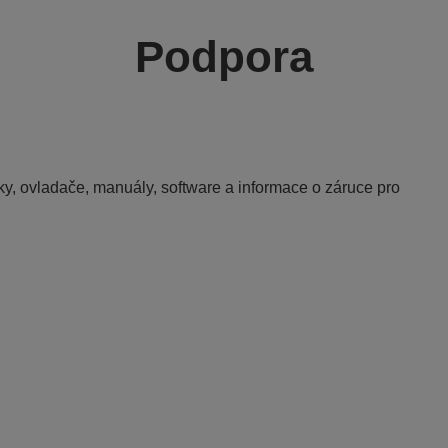
Podpora
y, ovladače, manuály, software a informace o záruce pro