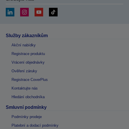
Služby zákazníkům
Akční nabídky
Registrace produktu
Vrácení objednávky
Ověření záruky
Registrace CoverPlus
Kontaktujte nás
Hledání obchodníka
Smluvní podmínky
Podmínky prodeje
Platební a dodací podmínky