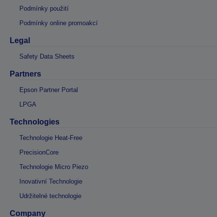
Podmínky použití
Podmínky online promoakcí
Legal
Safety Data Sheets
Partners
Epson Partner Portal
LPGA
Technologies
Technologie Heat-Free
PrecisionCore
Technologie Micro Piezo
Inovativní Technologie
Udržitelné technologie
Company