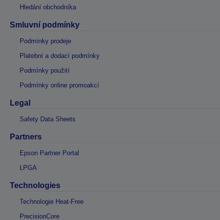
Hledání obchodníka
Smluvní podmínky
Podmínky prodeje
Platební a dodací podmínky
Podmínky použití
Podmínky online promoakcí
Legal
Safety Data Sheets
Partners
Epson Partner Portal
LPGA
Technologies
Technologie Heat-Free
PrecisionCore