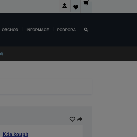
OBCHOD
INFORMACE
PODPORA
l)
Kde koupit