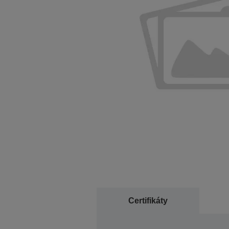
Certifikáty