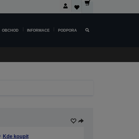
OBCHOD
INFORMACE
PODPORA
Kde koupit