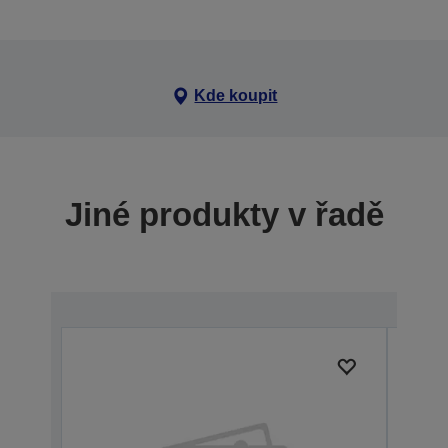
Kde koupit
Jiné produkty v řadě