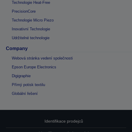
Technologie Heat-Free
PrecisionCore
Technologie Micro Piezo
Inovativní Technologie
Udržitelné technologie
Company
Webová stránka vedení společnosti
Epson Europe Electronics
Digigraphie
Přímý potisk textilu
Globální řešení
Identifikace prodejců