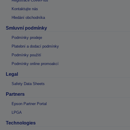
Registrace CoverPlus
Kontaktujte nás
Hledání obchodníka
Smluvní podmínky
Podmínky prodeje
Platební a dodací podmínky
Podmínky použití
Podmínky online promoakcí
Legal
Safety Data Sheets
Partners
Epson Partner Portal
LPGA
Technologies