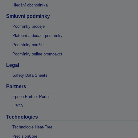
Hledání obchodníka
Smluvní podmínky
Podmínky prodeje
Platební a dodací podmínky
Podmínky použití
Podmínky online promoakcí
Legal
Safety Data Sheets
Partners
Epson Partner Portal
LPGA
Technologies
Technologie Heat-Free
PrecisionCore