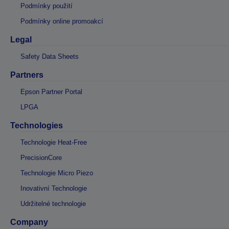
Podmínky použití
Podmínky online promoakcí
Legal
Safety Data Sheets
Partners
Epson Partner Portal
LPGA
Technologies
Technologie Heat-Free
PrecisionCore
Technologie Micro Piezo
Inovativní Technologie
Udržitelné technologie
Company