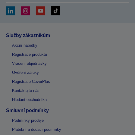
Služby zákazníkům
Akční nabídky
Registrace produktu
Vrácení objednávky
Ověření záruky
Registrace CoverPlus
Kontaktujte nás
Hledání obchodníka
Smluvní podmínky
Podmínky prodeje
Platební a dodací podmínky