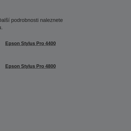
Další podrobnosti naleznete
u.
Epson Stylus Pro 4400
Epson Stylus Pro 4800