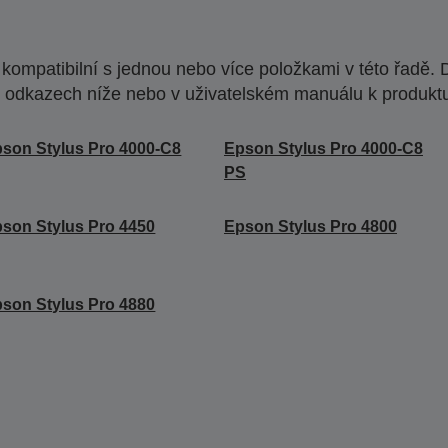
ompatibilní s jednou nebo více položkami v této řadě. 
 odkazech níže nebo v uživatelském manuálu k produkt
son Stylus Pro 4000-C8
Epson Stylus Pro 4000-C8
PS
son Stylus Pro 4450
Epson Stylus Pro 4800
son Stylus Pro 4880