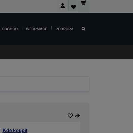
OBCHOD
INFORMACE
PODPORA
Kde koupit