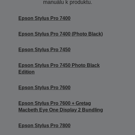
manuálu k produktu.
Epson Stylus Pro 7400
Epson Stylus Pro 7400 (Photo Black)
Epson Stylus Pro 7450
Epson Stylus Pro 7450 Photo Black
Edition
Epson Stylus Pro 7600
Epson Stylus Pro 7600 + Gretag
Macbeth Eye One Display 2 Bundling
Epson Stylus Pro 7800