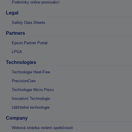
Podmínky online promoakcí
Legal
Safety Data Sheets
Partners
Epson Partner Portal
LPGA
Technologies
Technologie Heat-Free
PrecisionCore
Technologie Micro Piezo
Inovativní Technologie
Udržitelné technologie
Company
Webová stránka vedení společnosti