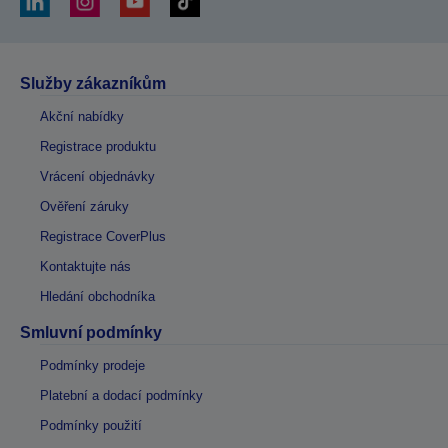
Služby zákazníkům
Akční nabídky
Registrace produktu
Vrácení objednávky
Ověření záruky
Registrace CoverPlus
Kontaktujte nás
Hledání obchodníka
Smluvní podmínky
Podmínky prodeje
Platební a dodací podmínky
Podmínky použití