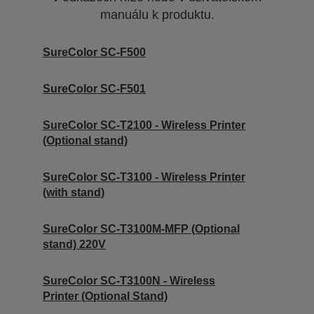
manuálu k produktu.
SureColor SC-F500
SureColor SC-F501
SureColor SC-T2100 - Wireless Printer
(Optional stand)
SureColor SC-T3100 - Wireless Printer
(with stand)
SureColor SC-T3100M-MFP (Optional
stand) 220V
SureColor SC-T3100N - Wireless
Printer (Optional Stand)