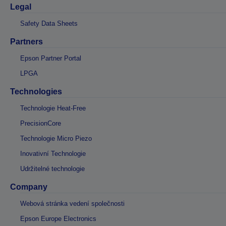
Legal
Safety Data Sheets
Partners
Epson Partner Portal
LPGA
Technologies
Technologie Heat-Free
PrecisionCore
Technologie Micro Piezo
Inovativní Technologie
Udržitelné technologie
Company
Webová stránka vedení společnosti
Epson Europe Electronics